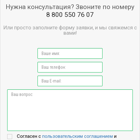
Нужна консультация? Звоните по номеру
8 800 550 76 07
Или просто заполните форму заявки, и мы свяжемся с
вами!
Согласен с
пользовательским соглашением
и