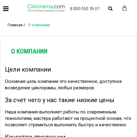
8 800 550 76 07
Главная
/
О компании
О КОМПАНИИ
Цели компании
Основная цель компании это качественное, доступное
возведение циклорамы, любых размеров.
За счет чего у нас такие низкие цены
Наша компания выполняет работы по современным
технологиям, мастера работают на процентной основе, что
позволяет стремиться выполнить быстро и качественно.