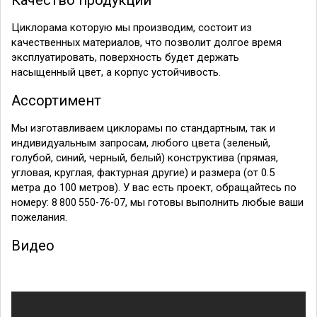
Качество продукции
Циклорама которую мы производим, состоит из
качественных материалов, что позволит долгое время
эксплуатировать, поверхность будет держать
насыщенный цвет, а корпус устойчивость.
Ассортимент
Мы изготавливаем циклорамы по стандартным, так и
индивидуальным запросам, любого цвета (зеленый,
голубой, синий, черный, белый) конструктива (прямая,
угловая, круглая, фактурная другие) и размера (от 0.5
метра до 100 метров). У вас есть проект, обращайтесь по
номеру:
, мы готовы выполнить любые ваши
8 800 550-76-07
пожелания.
Видео