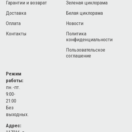
Гарантии и возврат
Зеленая циклорама
Доставка
Белая циклорама
Оплата
Новости
Контакты
Политика
конфиденциальности
Пользовательское
соглашение
Режим
работы:
пн.-пт.
9:00-
21:00
Без
выходных.
Адрес: