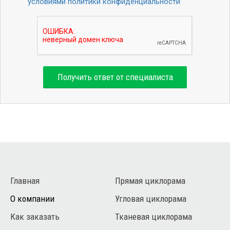
условиями политики конфиденциальности
Получить ответ от специалиста
Главная
Прямая циклорама
О компании
Угловая циклорама
Как заказать
Тканевая циклорама