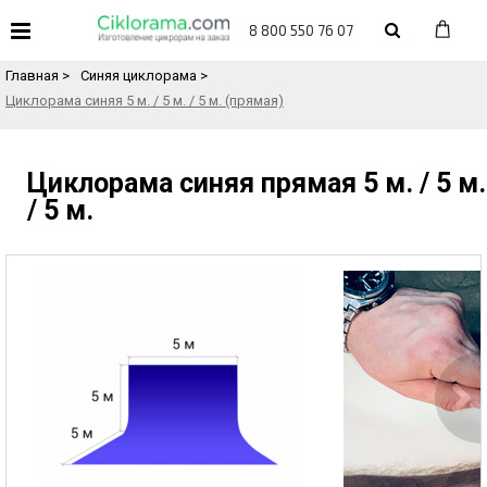
«
Назад в каталог товаров
8 800 550 76 07
Главная
>
Синяя циклорама
>
Циклорама синяя 5 м. / 5 м. / 5 м. (прямая)
Циклорама синяя прямая 5 м. / 5 м.
/ 5 м.