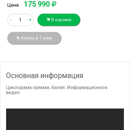
175 990
Цена:
-
+
В корзину
Купить в 1 клик
Основная информация
Циклорама прямая, белая. Информационное
видео.