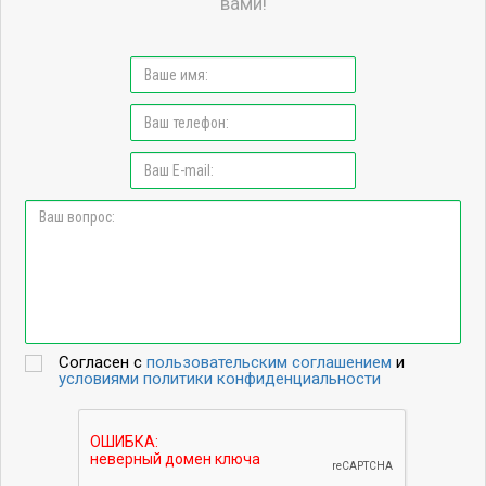
вами!
Согласен с
пользовательским соглашением
и
условиями политики конфиденциальности