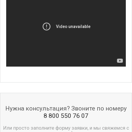
Нужна консультация? Звоните по номеру
8 800 550 76 07
Или просто заполните форму заявки, и мы свяжемся с