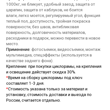
1000кг, не бликует, удобный заезд, защита от
царапин, защита от каблуков, не боится
влаги, легко моется, регулируемый угол, функция
теплый пол, доступность, тройная покраска
поверхности, без швов, антибликовая
поверхность, долговечность материалов,
расходники в подарок, можно перевести в новое
место.
Применение:
фотосъемки, видеосъемки, монтаж
мультимедиа, спецэффекты (используется в
качестве заднего фона).
Крепление: при покупки циклорамы, на крепления
и освещение действует скидка 30%.
*
Время на сборку циклорамы под ключ
составляет 1-3 дня.
*
Стоимость указана только за материал и
установку, стоимость доставки и выезда по
России, считается отдельно.