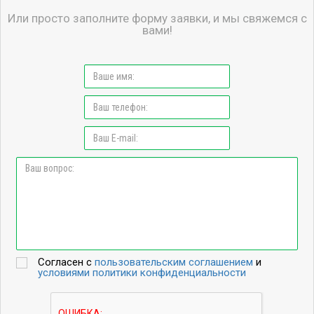
Или просто заполните форму заявки, и мы свяжемся с
вами!
Согласен с
пользовательским соглашением
и
условиями политики конфиденциальности