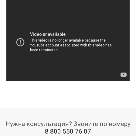
Нужна консультация? Звоните по номеру
8 800 550 76 07