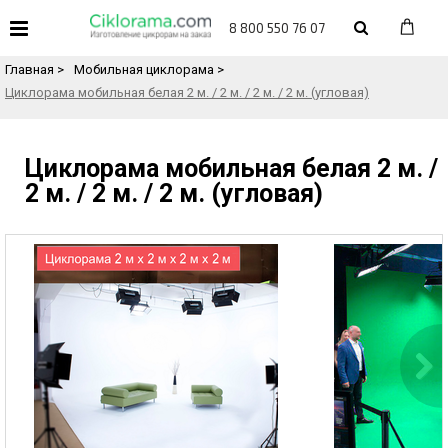
«
Назад в каталог товаров
8 800 550 76 07
Главная
>
Мобильная циклорама
>
Циклорама мобильная белая 2 м. / 2 м. / 2 м. / 2 м. (угловая)
Циклорама мобильная белая 2 м. /
2 м. / 2 м. / 2 м. (угловая)