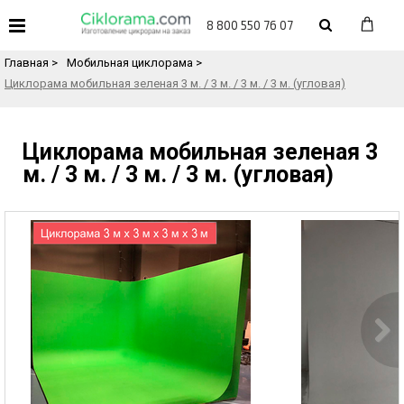
«
Назад в каталог товаров
8 800 550 76 07
Главная
>
Мобильная циклорама
>
Циклорама мобильная зеленая 3 м. / 3 м. / 3 м. / 3 м. (угловая)
Циклорама мобильная зеленая 3
м. / 3 м. / 3 м. / 3 м. (угловая)