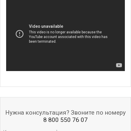
Нужна консультация? Звоните по номеру
8 800 550 76 07