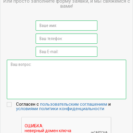
Или просто заполните форму заявки, и мы свяжемся с
вами!
Согласен с
пользовательским соглашением
и
условиями политики конфиденциальности