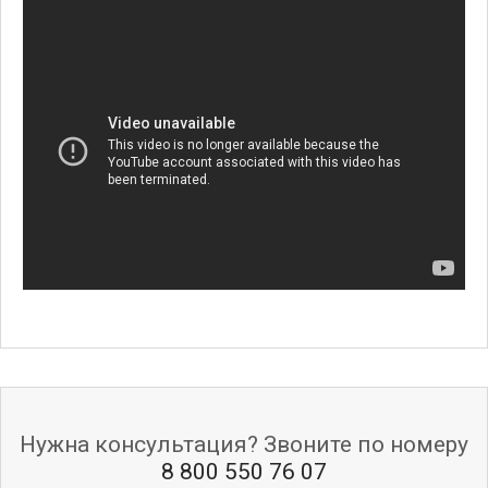
Нужна консультация? Звоните по номеру
8 800 550 76 07