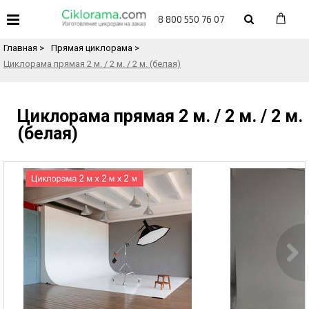
«
Назад в каталог товаров
8 800 550 76 07
Главная
>
Прямая циклорама
>
Циклорама прямая 2 м. / 2 м. / 2 м. (белая)
Циклорама прямая 2 м. / 2 м. / 2 м.
(белая)