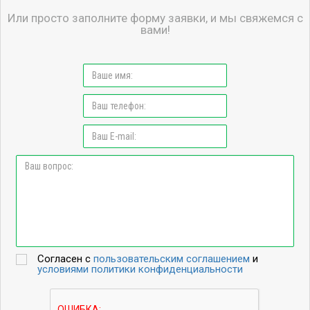
Или просто заполните форму заявки, и мы свяжемся с
вами!
Согласен с
пользовательским соглашением
и
условиями политики конфиденциальности