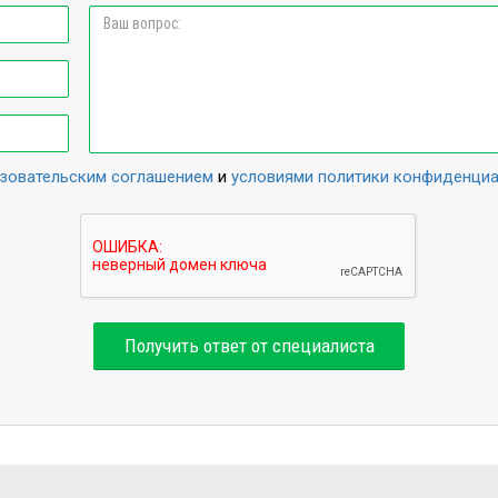
зовательским соглашением
и
условиями политики конфиденци
Получить ответ от специалиста