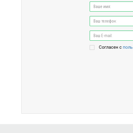
Согласен с
поль