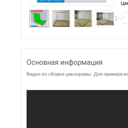
Це
-
Основная информация
Видео по сборке циклорамы. Для примера и