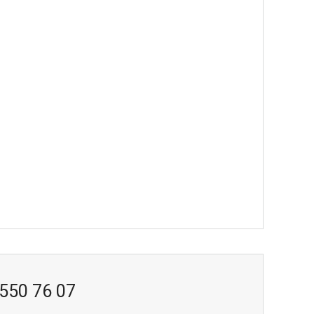
 550 76 07