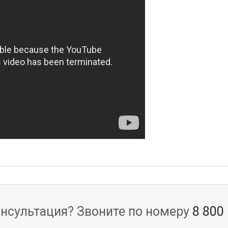
нсультация? Звоните по номеру
8 800