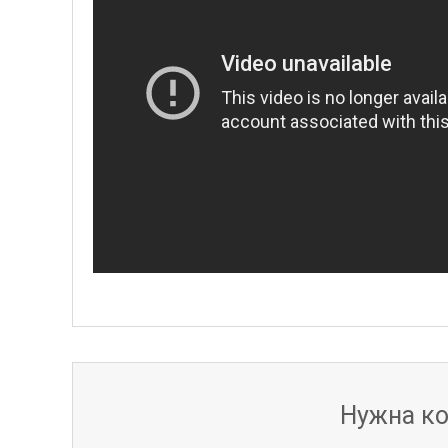
Нужна ко