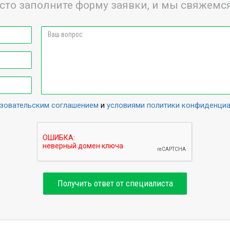
сто заполните форму заявки, и мы свяжемся
зовательским соглашением
и
условиями политики конфиденци
Получить ответ от специалиста